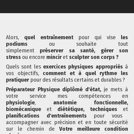
Alors,
quel entraînement
pour qui vise
les
podiums
ou souhaite tout
simplement
préserver
sa santé, gérer son
stress
ou encore
mincir
et
sculpter son corps ?
Quels sont les
exercices physiques appropriés
à
vos objectifs,
comment et à quel rythme les
pratiquer
pour des résultats certains et durables ?
Préparateur Physique diplômé d'état,
je mets à
votre service mes compétences en
physiologie
,
anatomie fonctionnelle,
biomécanique
et
diététique, techniques
et
planifications d'entraînements
pour vous
accompagner avec précision et en toute sécurité
sur le chemin de
Votre meilleure condition