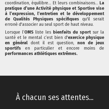
coordination, équilibre... Et leurs combinaisons…
La
pratique d’une Activité physique et Sportive vise
à l’expression, l’entretien et le développement
de Qualités Physiques spécifiques
qu'il serait
erroné d'associer au seul sport de haut niveau.
Lorsque l’
OMS
liste les
bienfaits du sport
sur la
santé et le mental c’est bien d'
exercice physique
en général
dont il est question,
non de jeux
sportifs
en particulier et encore moins de
performances athlétiques extrêmes.
À chacun ses attentes...