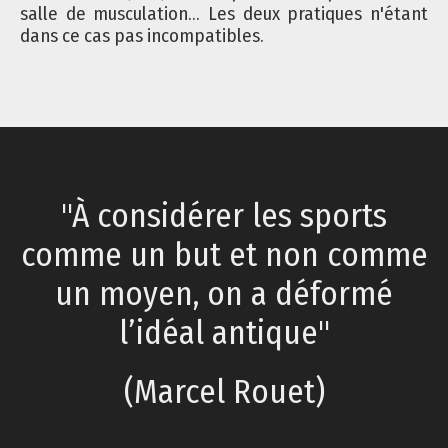
salle de musculation... Les deux pratiques n'étant
dans ce cas pas incompatibles.
"À considérer les sports
comme un but et non comme
un moyen, on a déformé
l’idéal antique"
(Marcel Rouet)