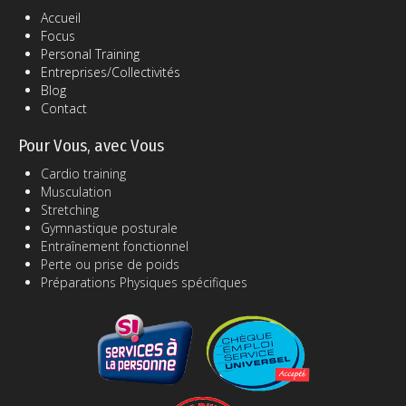
Accueil
Focus
Personal Training
Entreprises/Collectivités
Blog
Contact
Pour Vous, avec Vous
Cardio training
Musculation
Stretching
Gymnastique posturale
Entraînement fonctionnel
Perte ou prise de poids
Préparations Physiques spécifiques