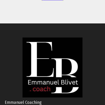
Emmanuel Coaching