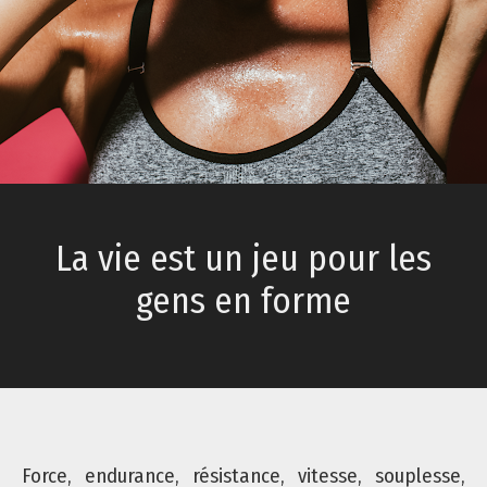
Contact
La vie est un jeu pour les
gens en forme
Force, endurance, résistance, vitesse, souplesse,