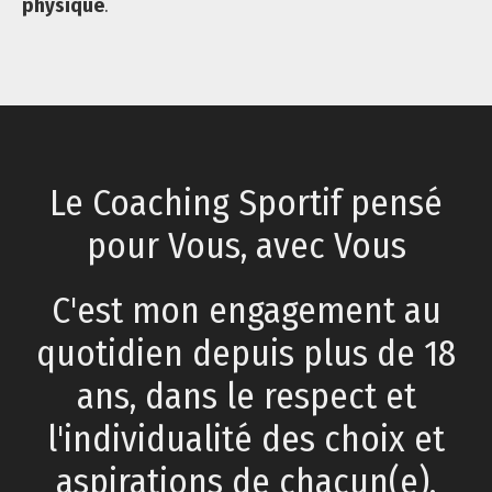
physique
.
Le Coaching Sportif pensé
pour Vous, avec Vous
C'est mon engagement au
quotidien depuis plus de 18
ans, dans le respect et
l'individualité des choix et
aspirations de chacun(e).